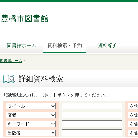
豊橋市図書館
図書館ホーム
資料検索・予約
資料紹介
図書館ホーム
>
詳細資料検索
1箇所以上入力し、【探す】ボタンを押してください。