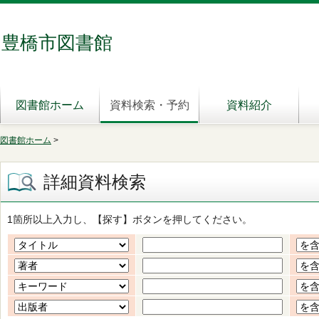
豊橋市図書館
図書館ホーム
資料検索・予約
資料紹介
図書館ホーム
>
詳細資料検索
1箇所以上入力し、【探す】ボタンを押してください。