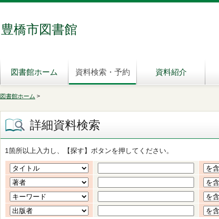
豊橋市図書館
図書館ホーム
資料検索・予約
資料紹介
図書館ホーム
>
詳細資料検索
1箇所以上入力し、【探す】ボタンを押してください。