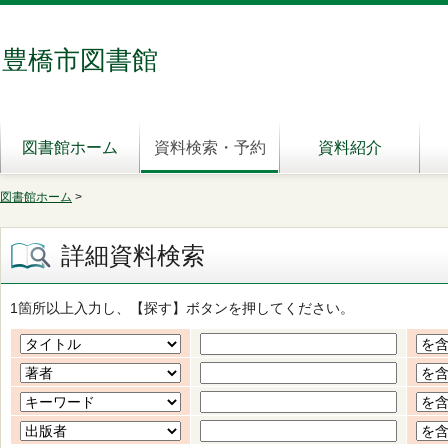
豊橋市図書館
図書館ホーム
資料検索・予約
資料紹介
図書館ホーム
>
詳細資料検索
1箇所以上入力し、【探す】ボタンを押してください。