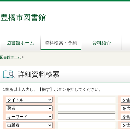
豊橋市図書館
図書館ホーム
資料検索・予約
資料紹介
図書館ホーム
>
詳細資料検索
1箇所以上入力し、【探す】ボタンを押してください。