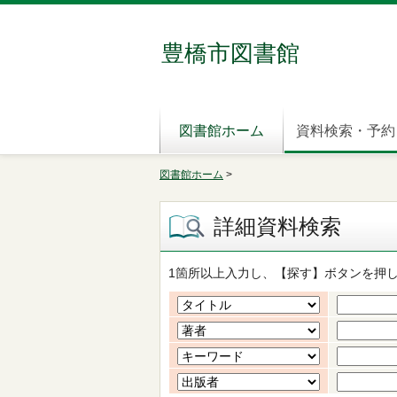
豊橋市図書館
図書館ホーム
資料検索・予約
図書館ホーム
>
詳細資料検索
1箇所以上入力し、【探す】ボタンを押