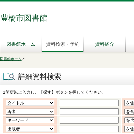
豊橋市図書館
図書館ホーム
資料検索・予約
資料紹介
図書館ホーム
>
詳細資料検索
1箇所以上入力し、【探す】ボタンを押してください。